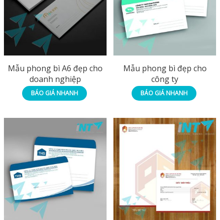
Mẫu phong bì A6 đẹp cho
Mẫu phong bì đẹp cho
doanh nghiệp
công ty
BÁO GIÁ NHANH
BÁO GIÁ NHANH