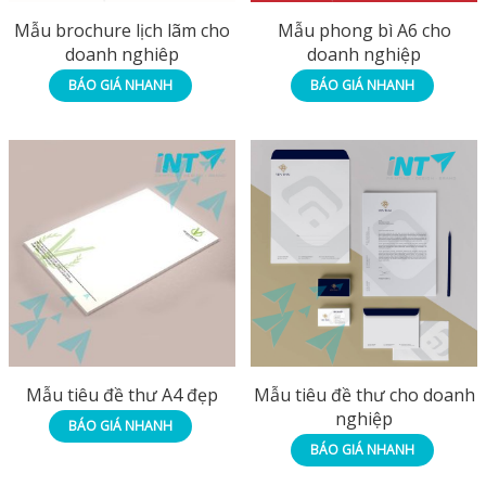
Mẫu brochure lịch lãm cho
Mẫu phong bì A6 cho
doanh nghiêp
doanh nghiệp
BÁO GIÁ NHANH
BÁO GIÁ NHANH
Mẫu tiêu đề thư A4 đẹp
Mẫu tiêu đề thư cho doanh
nghiệp
BÁO GIÁ NHANH
BÁO GIÁ NHANH