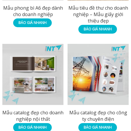
Mẫu phong bì A6 đẹp dành
Mẫu tiêu đề thư cho doanh
cho doanh nghiệp
nghiệp – Mẫu giấy giới
thiệu đẹp
BÁO GIÁ NHANH
BÁO GIÁ NHANH
Mẫu catalog đẹp cho doanh
Mẫu catalog đẹp cho công
nghiệp nội thất
ty chuyên điện
BÁO GIÁ NHANH
BÁO GIÁ NHANH