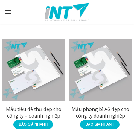
Mẫu tiêu đề thư đẹp cho
Mẫu phong bì A6 đẹp cho
công ty – doanh nghiệp
công ty doanh nghiệp
BÁO GIÁ NHANH
BÁO GIÁ NHANH