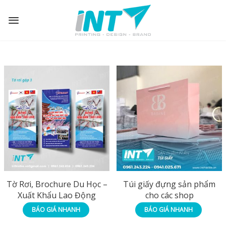
Tờ Rơi, Brochure Du Học –
Túi giấy đựng sản phẩm
Xuất Khẩu Lao Động
cho các shop
BÁO GIÁ NHANH
BÁO GIÁ NHANH